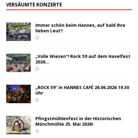
VERSÄUMTE KONZERTE
Immer schön beim Hannes, auf bald Ihre
lieben Leut‘!
„Volle Wiesen“! Rock 59 auf dem Havelfest
2026…
„ROCK 59“ in HANNES CAFÉ 26.06.2026 19.30
Uhr
Pfingstmühlenfest in der Historischen
Mönchmühle 25. Mai 2026!