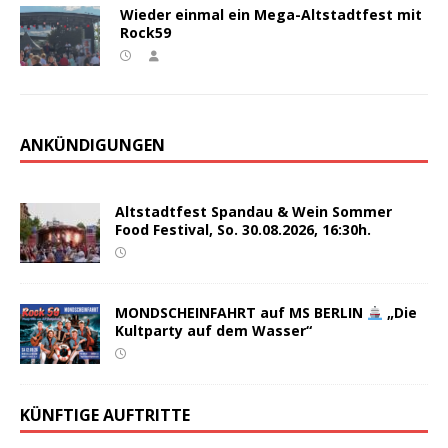
Wieder einmal ein Mega-Altstadtfest mit
Rock59
ANKÜNDIGUNGEN
Altstadtfest Spandau & Wein Sommer
Food Festival, So. 30.08.2026, 16:30h.
MONDSCHEINFAHRT auf MS BERLIN
„Die
Kultparty auf dem Wasser“
KÜNFTIGE AUFTRITTE