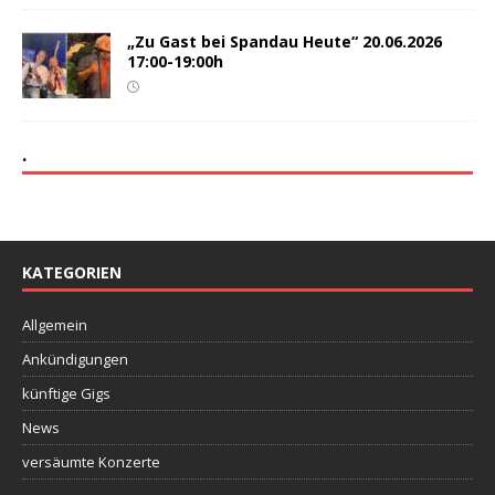
„Zu Gast bei Spandau Heute“ 20.06.2026
17:00-19:00h
.
KATEGORIEN
Allgemein
Ankündigungen
künftige Gigs
News
versäumte Konzerte