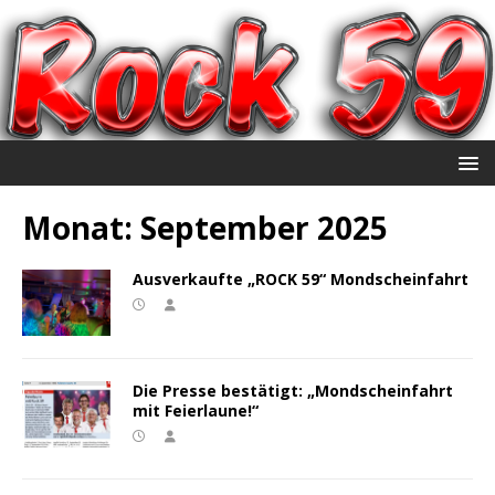
Monat:
September 2025
Ausverkaufte „ROCK 59“ Mondscheinfahrt
Die Presse bestätigt: „Mondscheinfahrt
mit Feierlaune!“