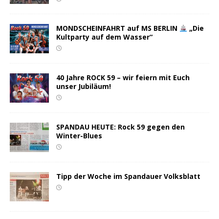
MONDSCHEINFAHRT auf MS BERLIN
„Die
Kultparty auf dem Wasser“
40 Jahre ROCK 59 – wir feiern mit Euch
unser Jubiläum!
SPANDAU HEUTE: Rock 59 gegen den
Winter-Blues
Tipp der Woche im Spandauer Volksblatt