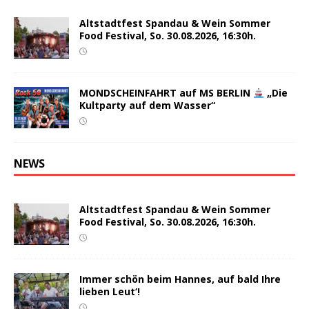
Altstadtfest Spandau & Wein Sommer
Food Festival, So. 30.08.2026, 16:30h.
MONDSCHEINFAHRT auf MS BERLIN
„Die
Kultparty auf dem Wasser“
NEWS
Altstadtfest Spandau & Wein Sommer
Food Festival, So. 30.08.2026, 16:30h.
Immer schön beim Hannes, auf bald Ihre
lieben Leut‘!