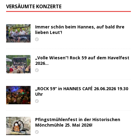
VERSÄUMTE KONZERTE
Immer schön beim Hannes, auf bald Ihre
lieben Leut‘!
„Volle Wiesen“! Rock 59 auf dem Havelfest
2026…
„ROCK 59“ in HANNES CAFÉ 26.06.2026 19.30
Uhr
Pfingstmühlenfest in der Historischen
Mönchmühle 25. Mai 2026!