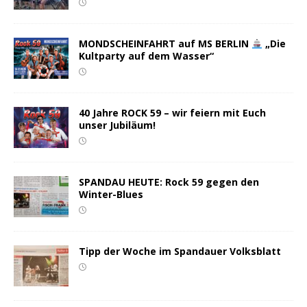
MONDSCHEINFAHRT auf MS BERLIN
„Die
Kultparty auf dem Wasser“
40 Jahre ROCK 59 – wir feiern mit Euch
unser Jubiläum!
SPANDAU HEUTE: Rock 59 gegen den
Winter-Blues
Tipp der Woche im Spandauer Volksblatt