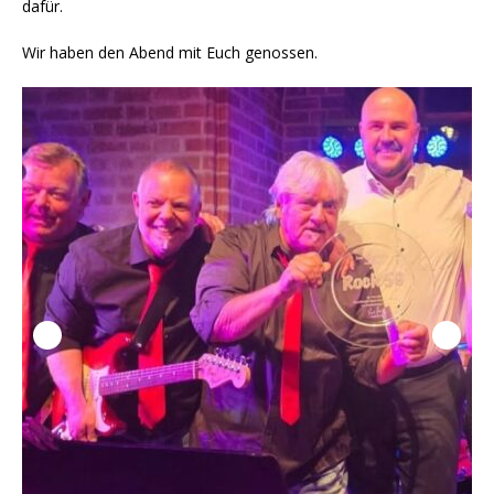
dafür.
Wir haben den Abend mit Euch genossen.