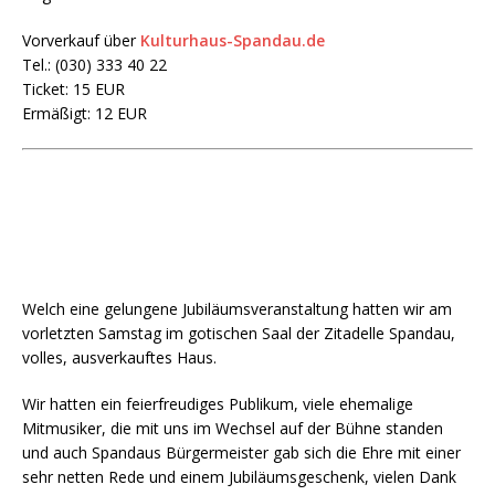
Vorverkauf über
Kulturhaus-Spandau.de
Tel.: (030) 333 40 22
Ticket: 15 EUR
Ermäßigt: 12 EUR
Welch eine gelungene Jubiläumsveranstaltung hatten wir am
vorletzten Samstag im gotischen Saal der Zitadelle Spandau,
volles, ausverkauftes Haus.
Wir hatten ein feierfreudiges Publikum, viele ehemalige
Mitmusiker, die mit uns im Wechsel auf der Bühne standen
und auch Spandaus Bürgermeister gab sich die Ehre mit einer
sehr netten Rede und einem Jubiläumsgeschenk, vielen Dank