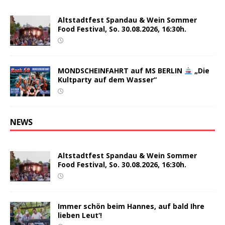
Altstadtfest Spandau & Wein Sommer
Food Festival, So. 30.08.2026, 16:30h.
MONDSCHEINFAHRT auf MS BERLIN
„Die
Kultparty auf dem Wasser“
NEWS
Altstadtfest Spandau & Wein Sommer
Food Festival, So. 30.08.2026, 16:30h.
Immer schön beim Hannes, auf bald Ihre
lieben Leut‘!