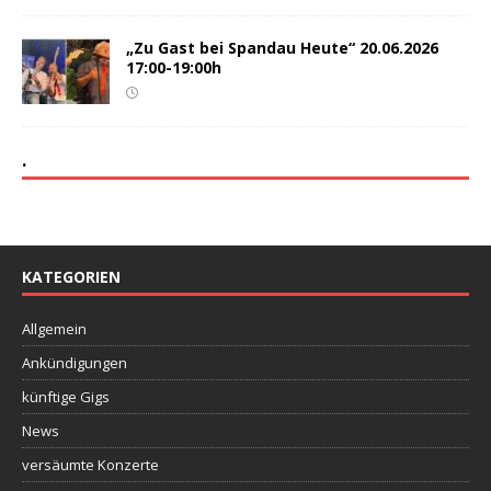
„Zu Gast bei Spandau Heute“ 20.06.2026
17:00-19:00h
.
KATEGORIEN
Allgemein
Ankündigungen
künftige Gigs
News
versäumte Konzerte