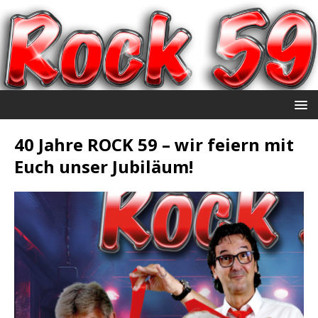
40 Jahre ROCK 59 – wir feiern mit
Euch unser Jubiläum!