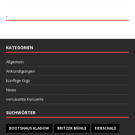
.
KATEGORIEN
Allgemein
Ankündigungen
künftige Gigs
News
versäumte Konzerte
SUCHWÖRTER
BOOTSHAUS KLADOW
BRITZER MÜHLE
EIERSCHALE