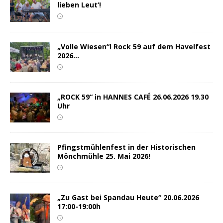
lieben Leut‘!
„Volle Wiesen“! Rock 59 auf dem Havelfest
2026…
„ROCK 59“ in HANNES CAFÉ 26.06.2026 19.30
Uhr
Pfingstmühlenfest in der Historischen
Mönchmühle 25. Mai 2026!
„Zu Gast bei Spandau Heute“ 20.06.2026
17:00-19:00h