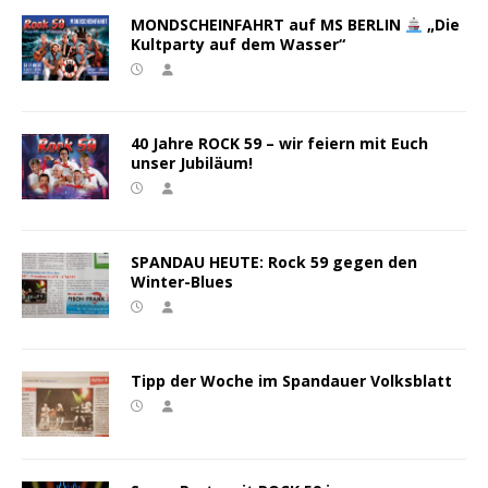
MONDSCHEINFAHRT auf MS BERLIN
„Die
Kultparty auf dem Wasser“
40 Jahre ROCK 59 – wir feiern mit Euch
unser Jubiläum!
SPANDAU HEUTE: Rock 59 gegen den
Winter-Blues
Tipp der Woche im Spandauer Volksblatt