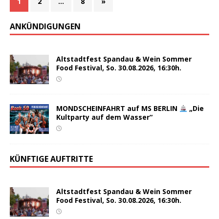
1
2
…
8
»
ANKÜNDIGUNGEN
Altstadtfest Spandau & Wein Sommer
Food Festival, So. 30.08.2026, 16:30h.
MONDSCHEINFAHRT auf MS BERLIN
„Die
Kultparty auf dem Wasser“
KÜNFTIGE AUFTRITTE
Altstadtfest Spandau & Wein Sommer
Food Festival, So. 30.08.2026, 16:30h.