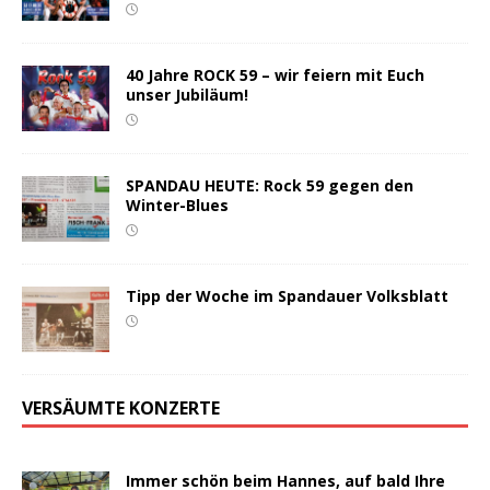
40 Jahre ROCK 59 – wir feiern mit Euch
unser Jubiläum!
SPANDAU HEUTE: Rock 59 gegen den
Winter-Blues
Tipp der Woche im Spandauer Volksblatt
VERSÄUMTE KONZERTE
Immer schön beim Hannes, auf bald Ihre