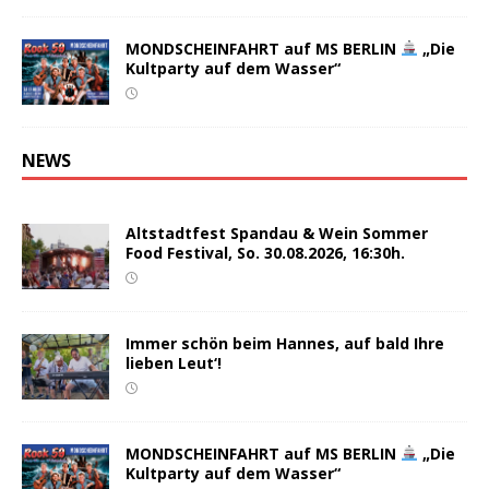
MONDSCHEINFAHRT auf MS BERLIN
„Die
Kultparty auf dem Wasser“
NEWS
Altstadtfest Spandau & Wein Sommer
Food Festival, So. 30.08.2026, 16:30h.
Immer schön beim Hannes, auf bald Ihre
lieben Leut‘!
MONDSCHEINFAHRT auf MS BERLIN
„Die
Kultparty auf dem Wasser“