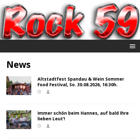
News
Altstadtfest Spandau & Wein Sommer
Food Festival, So. 30.08.2026, 16:30h.
Immer schön beim Hannes, auf bald Ihre
lieben Leut‘!