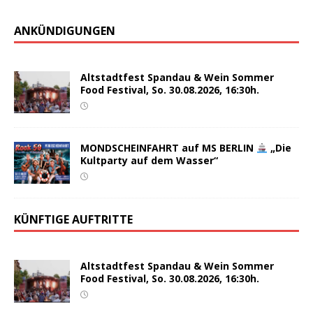
ANKÜNDIGUNGEN
Altstadtfest Spandau & Wein Sommer
Food Festival, So. 30.08.2026, 16:30h.
MONDSCHEINFAHRT auf MS BERLIN
„Die
Kultparty auf dem Wasser“
KÜNFTIGE AUFTRITTE
Altstadtfest Spandau & Wein Sommer
Food Festival, So. 30.08.2026, 16:30h.