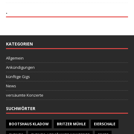
.
KATEGORIEN
Allgemein
Ankündigungen
künftige Gigs
News
versäumte Konzerte
SUCHWÖRTER
BOOTSHAUS KLADOW
BRITZER MÜHLE
EIERSCHALE