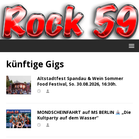
künftige Gigs
Altstadtfest Spandau & Wein Sommer
Food Festival, So. 30.08.2026, 16:30h.
MONDSCHEINFAHRT auf MS BERLIN
„Die
Kultparty auf dem Wasser“