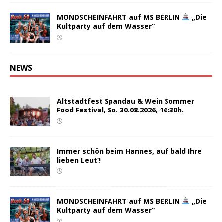
MONDSCHEINFAHRT auf MS BERLIN
„Die
Kultparty auf dem Wasser“
NEWS
Altstadtfest Spandau & Wein Sommer
Food Festival, So. 30.08.2026, 16:30h.
Immer schön beim Hannes, auf bald Ihre
lieben Leut‘!
MONDSCHEINFAHRT auf MS BERLIN
„Die
Kultparty auf dem Wasser“