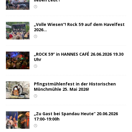
„Volle Wiesen“! Rock 59 auf dem Havelfest
2026…
„ROCK 59“ in HANNES CAFÉ 26.06.2026 19.30
Uhr
Pfingstmühlenfest in der Historischen
Mönchmühle 25. Mai 2026!
„Zu Gast bei Spandau Heute“ 20.06.2026
17:00-19:00h