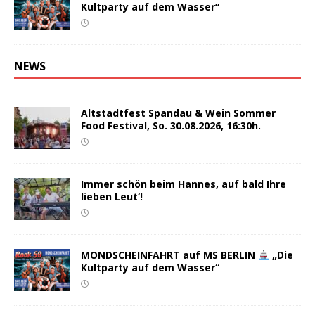
Kultparty auf dem Wasser“
NEWS
Altstadtfest Spandau & Wein Sommer
Food Festival, So. 30.08.2026, 16:30h.
Immer schön beim Hannes, auf bald Ihre
lieben Leut‘!
MONDSCHEINFAHRT auf MS BERLIN
„Die
Kultparty auf dem Wasser“