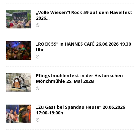
„Volle Wiesen“! Rock 59 auf dem Havelfest
2026…
„ROCK 59“ in HANNES CAFÉ 26.06.2026 19.30
Uhr
Pfingstmühlenfest in der Historischen
Mönchmühle 25. Mai 2026!
„Zu Gast bei Spandau Heute“ 20.06.2026
17:00-19:00h
.