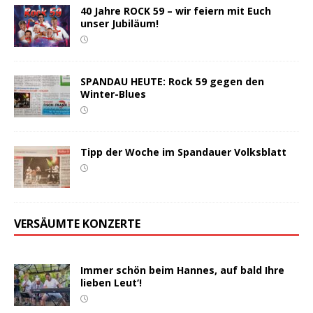
40 Jahre ROCK 59 – wir feiern mit Euch
unser Jubiläum!
SPANDAU HEUTE: Rock 59 gegen den
Winter-Blues
Tipp der Woche im Spandauer Volksblatt
VERSÄUMTE KONZERTE
Immer schön beim Hannes, auf bald Ihre
lieben Leut‘!