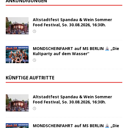
ANKÜNDIGUNGEN
Altstadtfest Spandau & Wein Sommer
Food Festival, So. 30.08.2026, 16:30h.
MONDSCHEINFAHRT auf MS BERLIN
„Die
Kultparty auf dem Wasser“
KÜNFTIGE AUFTRITTE
Altstadtfest Spandau & Wein Sommer
Food Festival, So. 30.08.2026, 16:30h.
MONDSCHEINFAHRT auf MS BERLIN
„Die