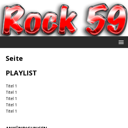
Seite
PLAYLIST
Titel 1
Titel 1
Titel 1
Titel 1
Titel 1