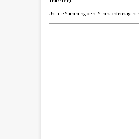
Thorsten).
Und die Stimmung beim Schmachtenhagener 