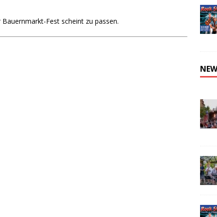
Bauernmarkt-Fest scheint zu passen.
NEW