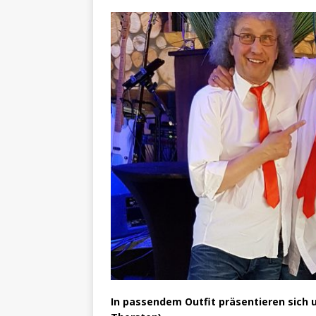
In passendem Outfit präsentieren sich u