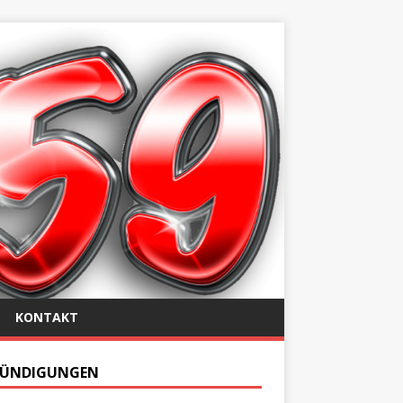
KONTAKT
ÜNDIGUNGEN