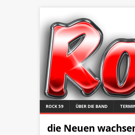
ROCK 59
ÜBER DIE BAND
TERMI
die Neuen wachsen 