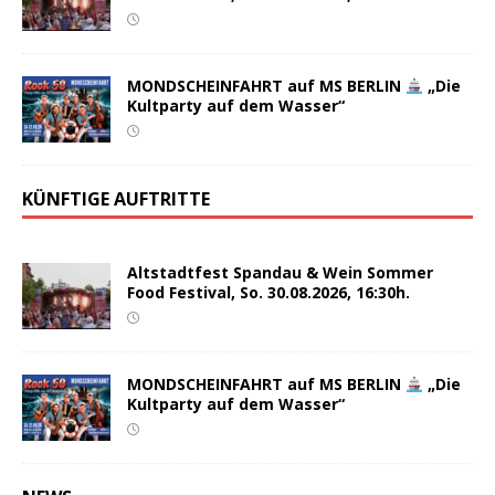
MONDSCHEINFAHRT auf MS BERLIN
„Die
Kultparty auf dem Wasser“
KÜNFTIGE AUFTRITTE
Altstadtfest Spandau & Wein Sommer
Food Festival, So. 30.08.2026, 16:30h.
MONDSCHEINFAHRT auf MS BERLIN
„Die
Kultparty auf dem Wasser“