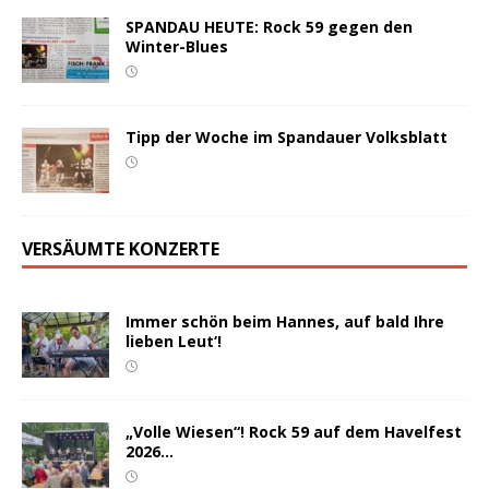
SPANDAU HEUTE: Rock 59 gegen den
Winter-Blues
Tipp der Woche im Spandauer Volksblatt
VERSÄUMTE KONZERTE
Immer schön beim Hannes, auf bald Ihre
lieben Leut‘!
„Volle Wiesen“! Rock 59 auf dem Havelfest
2026…