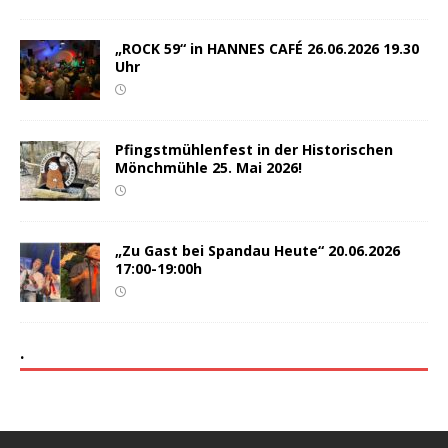
„ROCK 59“ in HANNES CAFÉ 26.06.2026 19.30
Uhr
Pfingstmühlenfest in der Historischen
Mönchmühle 25. Mai 2026!
„Zu Gast bei Spandau Heute“ 20.06.2026
17:00-19:00h
.