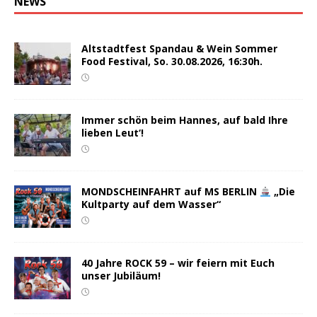
NEWS
Altstadtfest Spandau & Wein Sommer
Food Festival, So. 30.08.2026, 16:30h.
Immer schön beim Hannes, auf bald Ihre
lieben Leut‘!
MONDSCHEINFAHRT auf MS BERLIN
„Die
Kultparty auf dem Wasser“
40 Jahre ROCK 59 – wir feiern mit Euch
unser Jubiläum!