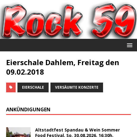
Eierschale Dahlem, Freitag den
09.02.2018
EIERSCHALE
VERSÄUMTE KONZERTE
ANKÜNDIGUNGEN
Altstadtfest Spandau & Wein Sommer
Food Festival, So. 30.08.2026, 16:30h.