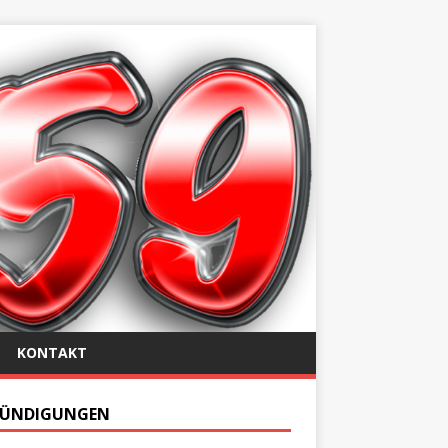
KONTAKT
ÜNDIGUNGEN