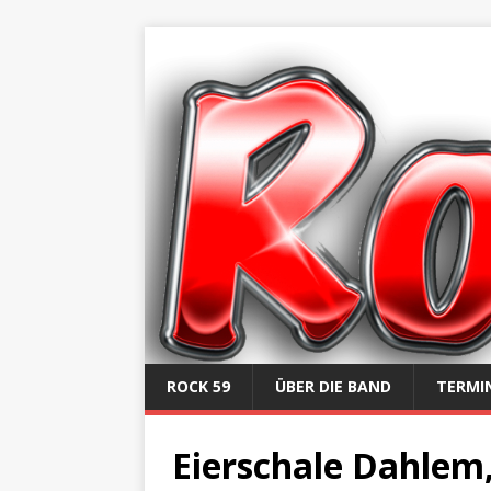
ROCK 59
ÜBER DIE BAND
TERMI
Eierschale Dahlem