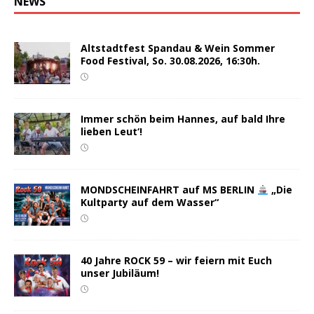
NEWS
Altstadtfest Spandau & Wein Sommer
Food Festival, So. 30.08.2026, 16:30h.
Immer schön beim Hannes, auf bald Ihre
lieben Leut‘!
MONDSCHEINFAHRT auf MS BERLIN
„Die
Kultparty auf dem Wasser“
40 Jahre ROCK 59 – wir feiern mit Euch
unser Jubiläum!