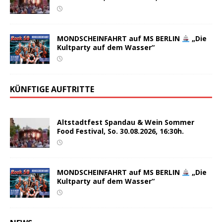
MONDSCHEINFAHRT auf MS BERLIN
„Die
Kultparty auf dem Wasser“
KÜNFTIGE AUFTRITTE
Altstadtfest Spandau & Wein Sommer
Food Festival, So. 30.08.2026, 16:30h.
MONDSCHEINFAHRT auf MS BERLIN
„Die
Kultparty auf dem Wasser“