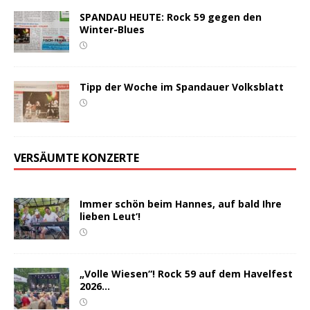
SPANDAU HEUTE: Rock 59 gegen den
Winter-Blues
Tipp der Woche im Spandauer Volksblatt
VERSÄUMTE KONZERTE
Immer schön beim Hannes, auf bald Ihre
lieben Leut‘!
„Volle Wiesen“! Rock 59 auf dem Havelfest
2026…