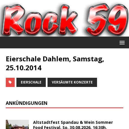
Eierschale Dahlem, Samstag,
25.10.2014
EIERSCHALE
VERSÄUMTE KONZERTE
ANKÜNDIGUNGEN
Altstadtfest Spandau & Wein Sommer
Food Festival, So. 30.08.2026, 16:30h.