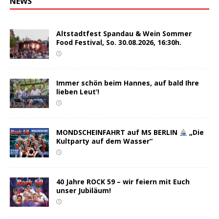
NEWS
Altstadtfest Spandau & Wein Sommer
Food Festival, So. 30.08.2026, 16:30h.
Immer schön beim Hannes, auf bald Ihre
lieben Leut‘!
MONDSCHEINFAHRT auf MS BERLIN
„Die
Kultparty auf dem Wasser“
40 Jahre ROCK 59 – wir feiern mit Euch
unser Jubiläum!