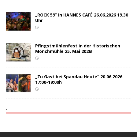
„ROCK 59“ in HANNES CAFÉ 26.06.2026 19.30
Uhr
Pfingstmühlenfest in der Historischen
Mönchmühle 25. Mai 2026!
„Zu Gast bei Spandau Heute“ 20.06.2026
17:00-19:00h
.