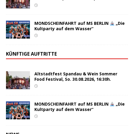
MONDSCHEINFAHRT auf MS BERLIN
„Die
Kultparty auf dem Wasser“
KÜNFTIGE AUFTRITTE
Altstadtfest Spandau & Wein Sommer
Food Festival, So. 30.08.2026, 16:30h.
MONDSCHEINFAHRT auf MS BERLIN
„Die
Kultparty auf dem Wasser“