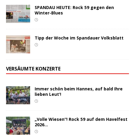
SPANDAU HEUTE: Rock 59 gegen den
Winter-Blues
Tipp der Woche im Spandauer Volksblatt
VERSÄUMTE KONZERTE
Immer schön beim Hannes, auf bald Ihre
lieben Leut‘!
„Volle Wiesen“! Rock 59 auf dem Havelfest
2026…