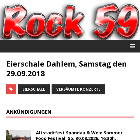
Eierschale Dahlem, Samstag den
29.09.2018
EIERSCHALE
VERSÄUMTE KONZERTE
ANKÜNDIGUNGEN
Altstadtfest Spandau & Wein Sommer
Food Festival, So. 30.08.2026, 16:30h.