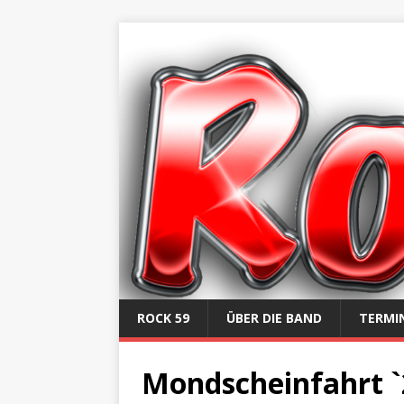
ROCK 59
ÜBER DIE BAND
TERMI
Mondscheinfahrt `