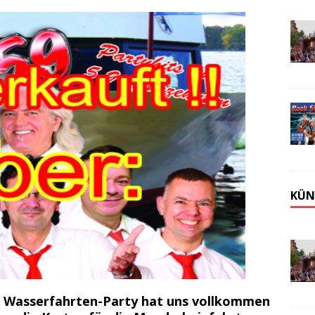
KÜN
 Wasserfahrten-Party hat uns vollkommen