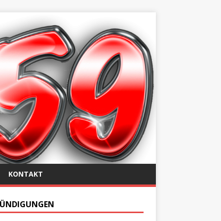
KONTAKT
ÜNDIGUNGEN