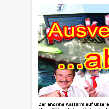
Der enorme Ansturm auf unsere