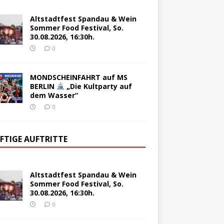
Altstadtfest Spandau & Wein
Sommer Food Festival, So.
30.08.2026, 16:30h.
0
MONDSCHEINFAHRT auf MS
BERLIN
„Die Kultparty auf
dem Wasser“
0
FTIGE AUFTRITTE
Altstadtfest Spandau & Wein
Sommer Food Festival, So.
30.08.2026, 16:30h.
0