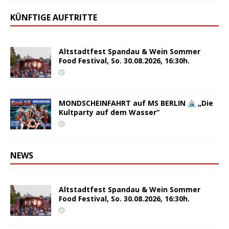
KÜNFTIGE AUFTRITTE
Altstadtfest Spandau & Wein Sommer
Food Festival, So. 30.08.2026, 16:30h.
MONDSCHEINFAHRT auf MS BERLIN
„Die
Kultparty auf dem Wasser“
NEWS
Altstadtfest Spandau & Wein Sommer
Food Festival, So. 30.08.2026, 16:30h.