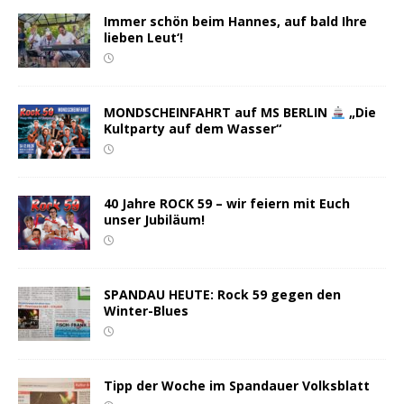
Immer schön beim Hannes, auf bald Ihre
lieben Leut‘!
MONDSCHEINFAHRT auf MS BERLIN
„Die
Kultparty auf dem Wasser“
40 Jahre ROCK 59 – wir feiern mit Euch
unser Jubiläum!
SPANDAU HEUTE: Rock 59 gegen den
Winter-Blues
Tipp der Woche im Spandauer Volksblatt