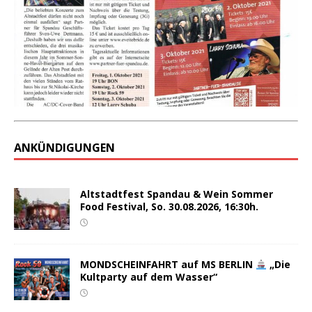
ANKÜNDIGUNGEN
Altstadtfest Spandau & Wein Sommer
Food Festival, So. 30.08.2026, 16:30h.
MONDSCHEINFAHRT auf MS BERLIN
„Die
Kultparty auf dem Wasser“