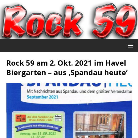
Rock 59 am 2. Okt. 2021 im Havel
Biergarten – aus ‚Spandau heute‘