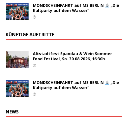
MONDSCHEINFAHRT auf MS BERLIN
„Die
Kultparty auf dem Wasser“
KÜNFTIGE AUFTRITTE
Altstadtfest Spandau & Wein Sommer
Food Festival, So. 30.08.2026, 16:30h.
MONDSCHEINFAHRT auf MS BERLIN
„Die
Kultparty auf dem Wasser“
NEWS