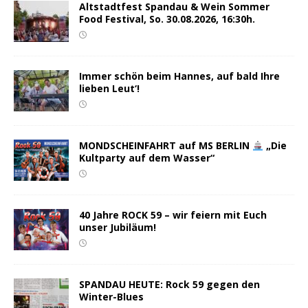
Altstadtfest Spandau & Wein Sommer
Food Festival, So. 30.08.2026, 16:30h.
Immer schön beim Hannes, auf bald Ihre
lieben Leut‘!
MONDSCHEINFAHRT auf MS BERLIN
„Die
Kultparty auf dem Wasser“
40 Jahre ROCK 59 – wir feiern mit Euch
unser Jubiläum!
SPANDAU HEUTE: Rock 59 gegen den
Winter-Blues