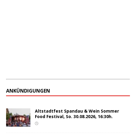
ANKÜNDIGUNGEN
Altstadtfest Spandau & Wein Sommer
Food Festival, So. 30.08.2026, 16:30h.