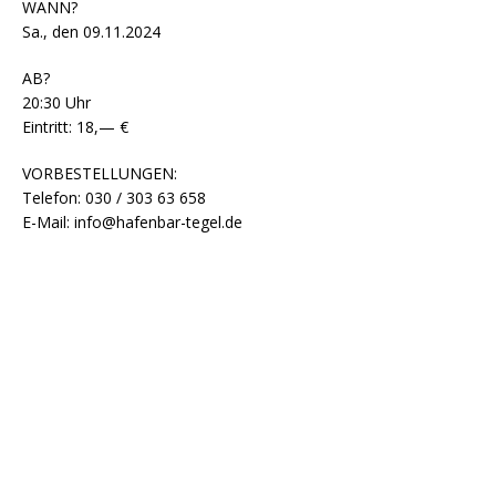
WANN?
Sa., den 09.11.2024
AB?
20:30 Uhr
Eintritt: 18,— €
VORBESTELLUNGEN:
Telefon: 030 / 303 63 658
E-Mail: info@hafenbar-tegel.de