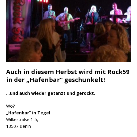
Auch in diesem Herbst wird mit Rock59
in der „Hafenbar“ geschunkelt!
…und auch wieder getanzt und gerockt.
Wo?
„Hafenbar“ in Tegel
Wilkestraße 1-5,
13507 Berlin