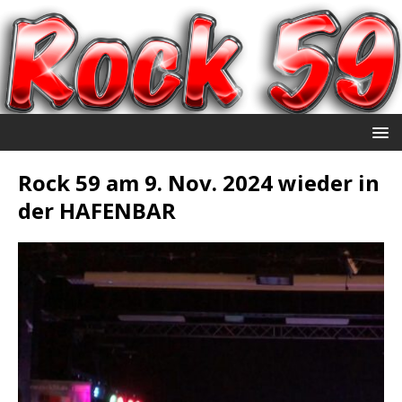
Rock 59 am 9. Nov. 2024 wieder in
der HAFENBAR