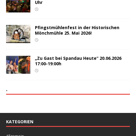
Uhr
Pfingstmühlenfest in der Historischen
Mönchmühle 25. Mai 2026!
„Zu Gast bei Spandau Heute“ 20.06.2026
17:00-19:00h
.
KATEGORIEN