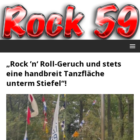
„Rock ’n‘ Roll-Geruch und stets
eine handbreit Tanzfläche
unterm Stiefel“!