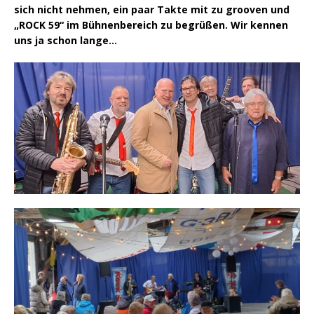
sich nicht nehmen, ein paar Takte mit zu grooven und
„ROCK 59“ im Bühnenbereich zu begrüßen. Wir kennen
uns ja schon lange…