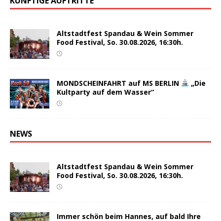
KÜNFTIGE AUFTRITTE
Altstadtfest Spandau & Wein Sommer
Food Festival, So. 30.08.2026, 16:30h.
MONDSCHEINFAHRT auf MS BERLIN
„Die
Kultparty auf dem Wasser“
NEWS
Altstadtfest Spandau & Wein Sommer
Food Festival, So. 30.08.2026, 16:30h.
Immer schön beim Hannes, auf bald Ihre