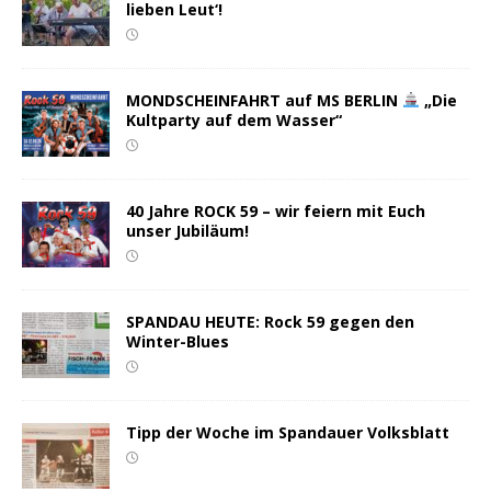
lieben Leut‘!
MONDSCHEINFAHRT auf MS BERLIN
„Die
Kultparty auf dem Wasser“
40 Jahre ROCK 59 – wir feiern mit Euch
unser Jubiläum!
SPANDAU HEUTE: Rock 59 gegen den
Winter-Blues
Tipp der Woche im Spandauer Volksblatt