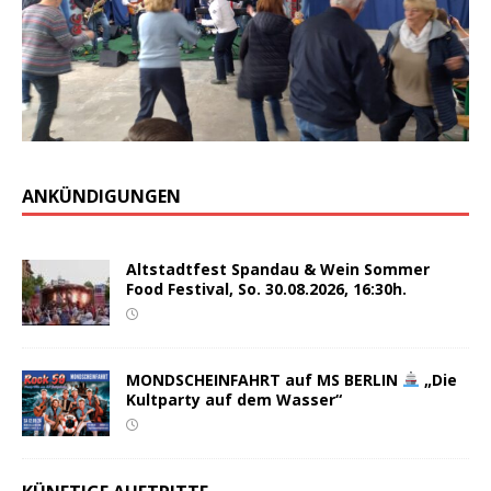
ANKÜNDIGUNGEN
Altstadtfest Spandau & Wein Sommer
Food Festival, So. 30.08.2026, 16:30h.
MONDSCHEINFAHRT auf MS BERLIN
„Die
Kultparty auf dem Wasser“