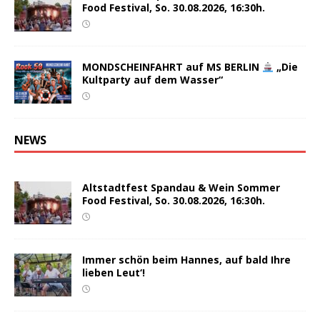
Food Festival, So. 30.08.2026, 16:30h.
MONDSCHEINFAHRT auf MS BERLIN
„Die
Kultparty auf dem Wasser“
NEWS
Altstadtfest Spandau & Wein Sommer
Food Festival, So. 30.08.2026, 16:30h.
Immer schön beim Hannes, auf bald Ihre
lieben Leut‘!