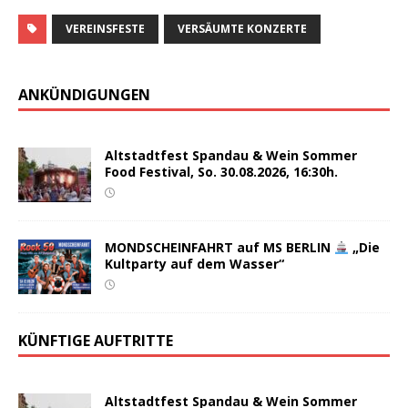
VEREINSFESTE
VERSÄUMTE KONZERTE
ANKÜNDIGUNGEN
Altstadtfest Spandau & Wein Sommer
Food Festival, So. 30.08.2026, 16:30h.
MONDSCHEINFAHRT auf MS BERLIN
„Die
Kultparty auf dem Wasser“
KÜNFTIGE AUFTRITTE
Altstadtfest Spandau & Wein Sommer