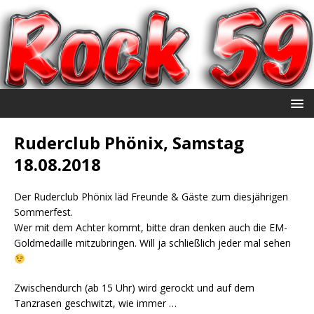
Ruderclub Phönix, Samstag
18.08.2018
Der Ruderclub Phönix läd Freunde & Gäste zum diesjährigen
Sommerfest.
Wer mit dem Achter kommt, bitte dran denken auch die EM-
Goldmedaille mitzubringen. Will ja schließlich jeder mal sehen
Zwischendurch (ab 15 Uhr) wird gerockt und auf dem
Tanzrasen geschwitzt, wie immer …