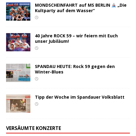
MONDSCHEINFAHRT auf MS BERLIN
„Die
Kultparty auf dem Wasser“
40 Jahre ROCK 59 – wir feiern mit Euch
unser Jubiläum!
SPANDAU HEUTE: Rock 59 gegen den
Winter-Blues
Tipp der Woche im Spandauer Volksblatt
VERSÄUMTE KONZERTE