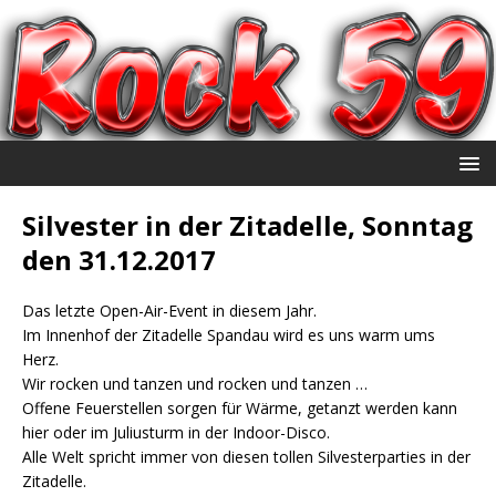
Silvester in der Zitadelle, Sonntag
den 31.12.2017
Das letzte Open-Air-Event in diesem Jahr.
Im Innenhof der Zitadelle Spandau wird es uns warm ums
Herz.
Wir rocken und tanzen und rocken und tanzen …
Offene Feuerstellen sorgen für Wärme, getanzt werden kann
hier oder im Juliusturm in der Indoor-Disco.
Alle Welt spricht immer von diesen tollen Silvesterparties in der
Zitadelle.