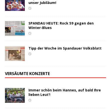
unser Jubiläum!
SPANDAU HEUTE: Rock 59 gegen den
Winter-Blues
Tipp der Woche im Spandauer Volksblatt
VERSÄUMTE KONZERTE
Immer schön beim Hannes, auf bald Ihre
lieben Leut‘!