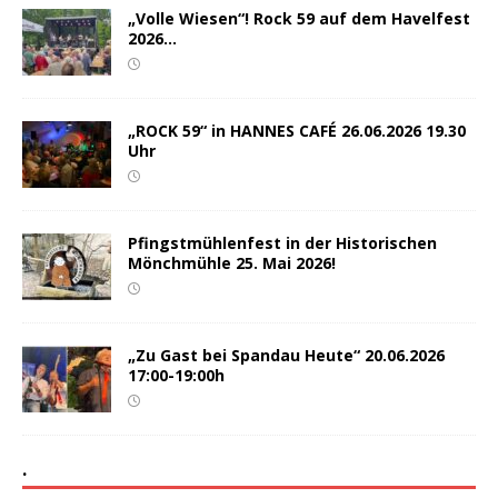
„Volle Wiesen“! Rock 59 auf dem Havelfest
2026…
„ROCK 59“ in HANNES CAFÉ 26.06.2026 19.30
Uhr
Pfingstmühlenfest in der Historischen
Mönchmühle 25. Mai 2026!
„Zu Gast bei Spandau Heute“ 20.06.2026
17:00-19:00h
.