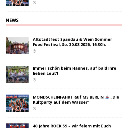
NEWS
Altstadtfest Spandau & Wein Sommer
Food Festival, So. 30.08.2026, 16:30h.
Immer schön beim Hannes, auf bald Ihre
lieben Leut‘!
MONDSCHEINFAHRT auf MS BERLIN
„Die
Kultparty auf dem Wasser“
40 Jahre ROCK 59 – wir feiern mit Euch