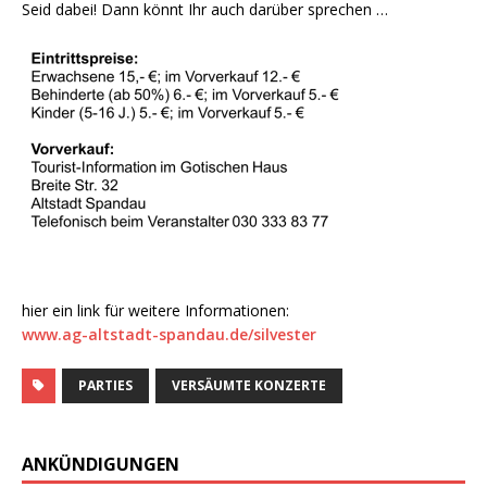
Seid dabei! Dann könnt Ihr auch darüber sprechen …
hier ein link für weitere Informationen:
www.ag-altstadt-spandau.de/silvester
PARTIES
VERSÄUMTE KONZERTE
ANKÜNDIGUNGEN