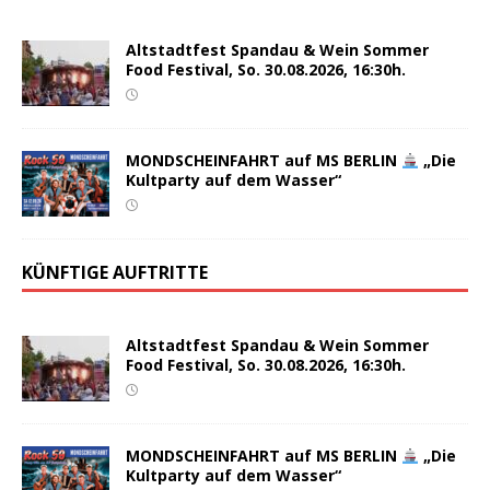
Altstadtfest Spandau & Wein Sommer
Food Festival, So. 30.08.2026, 16:30h.
MONDSCHEINFAHRT auf MS BERLIN
„Die
Kultparty auf dem Wasser“
KÜNFTIGE AUFTRITTE
Altstadtfest Spandau & Wein Sommer
Food Festival, So. 30.08.2026, 16:30h.
MONDSCHEINFAHRT auf MS BERLIN
„Die
Kultparty auf dem Wasser“