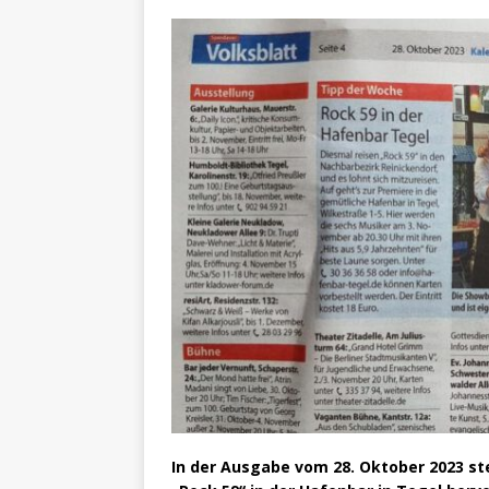
In der Ausgabe vom 28. Oktober 2023 s