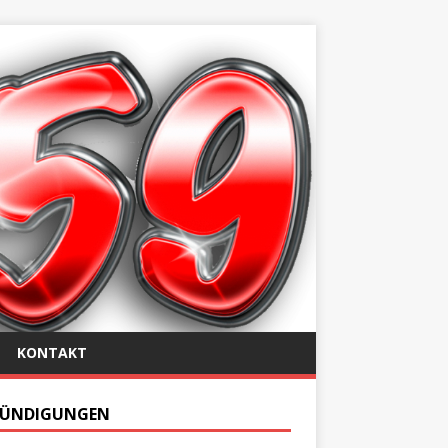
KONTAKT
ÜNDIGUNGEN