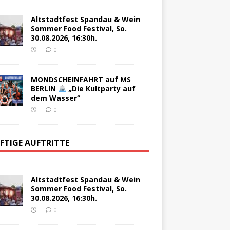
Altstadtfest Spandau & Wein
Sommer Food Festival, So.
30.08.2026, 16:30h.
0
MONDSCHEINFAHRT auf MS
BERLIN
„Die Kultparty auf
dem Wasser“
0
FTIGE AUFTRITTE
Altstadtfest Spandau & Wein
Sommer Food Festival, So.
30.08.2026, 16:30h.
0