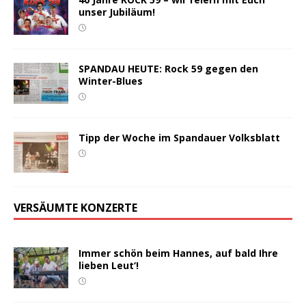
unser Jubiläum!
SPANDAU HEUTE: Rock 59 gegen den
Winter-Blues
Tipp der Woche im Spandauer Volksblatt
VERSÄUMTE KONZERTE
Immer schön beim Hannes, auf bald Ihre
lieben Leut‘!