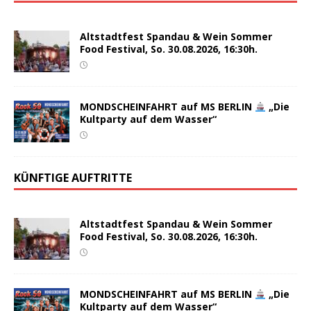
Altstadtfest Spandau & Wein Sommer
Food Festival, So. 30.08.2026, 16:30h.
MONDSCHEINFAHRT auf MS BERLIN
„Die
Kultparty auf dem Wasser“
KÜNFTIGE AUFTRITTE
Altstadtfest Spandau & Wein Sommer
Food Festival, So. 30.08.2026, 16:30h.
MONDSCHEINFAHRT auf MS BERLIN
„Die
Kultparty auf dem Wasser“