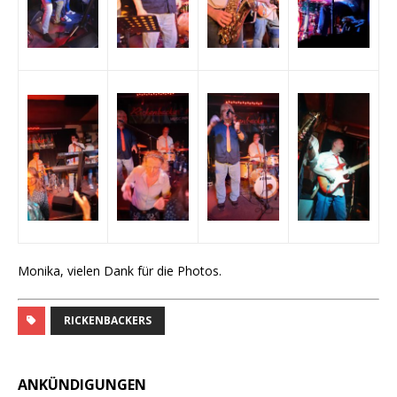
Monika, vielen Dank für die Photos.
RICKENBACKERS
ANKÜNDIGUNGEN