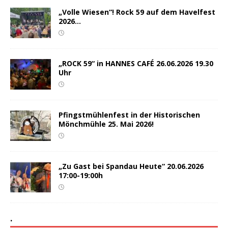
„Volle Wiesen“! Rock 59 auf dem Havelfest
2026…
„ROCK 59“ in HANNES CAFÉ 26.06.2026 19.30
Uhr
Pfingstmühlenfest in der Historischen
Mönchmühle 25. Mai 2026!
„Zu Gast bei Spandau Heute“ 20.06.2026
17:00-19:00h
.