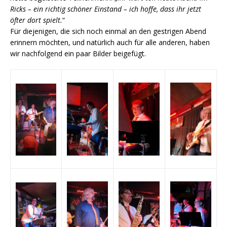
Ricks – ein richtig schöner Einstand – ich hoffe, dass ihr jetzt
öfter dort spielt.
“
Für diejenigen, die sich noch einmal an den gestrigen Abend
erinnern möchten, und natürlich auch für alle anderen, haben
wir nachfolgend ein paar Bilder beigefügt.